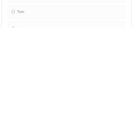
Tom
Juss
Kes on minu arust maailma hirmsaim loom?
Merisiga(metssiga)
Orav
Kalkun
Siil