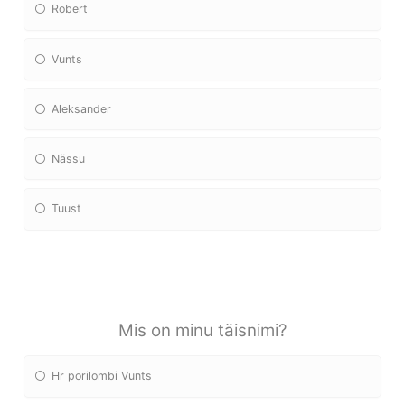
Robert
Vunts
Aleksander
Nässu
Tuust
Mis on minu täisnimi?
Hr porilombi Vunts