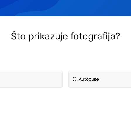
Što prikazuje fotografija?
Autobuse