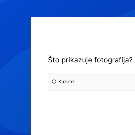
Što prikazuje fotografija?
Kazete