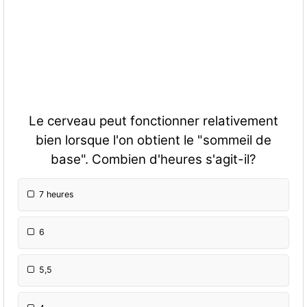
Le cerveau peut fonctionner relativement
bien lorsque l'on obtient le "sommeil de
base". Combien d'heures s'agit-il?
7 heures
6
5,5