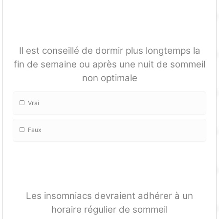
Il est conseillé de dormir plus longtemps la
fin de semaine ou après une nuit de sommeil
non optimale
Vrai
Faux
Les insomniacs devraient adhérer à un
horaire régulier de sommeil