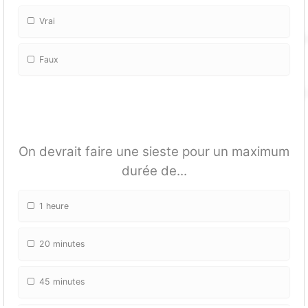
Vrai
Faux
On devrait faire une sieste pour un maximum
durée de...
1 heure
20 minutes
45 minutes