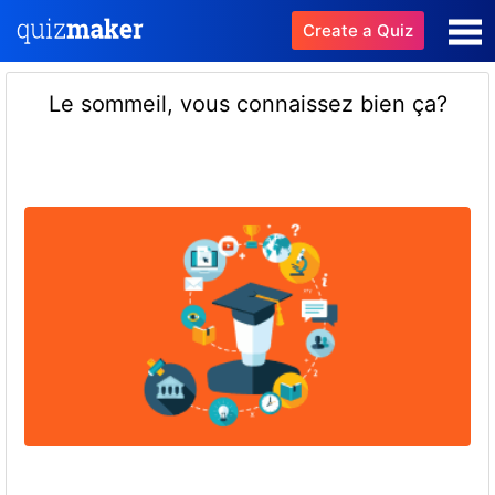
Create a Quiz
Le sommeil, vous connaissez bien ça?