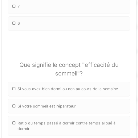
7
6
Que signifie le concept "efficacité du
sommeil"?
Si vous avez bien dormi ou non au cours de la semaine
Si votre sommeil est réparateur
Ratio du temps passé à dormir contre temps alloué à
dormir