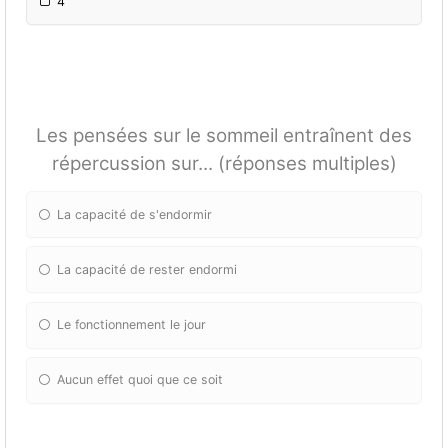
4
Les pensées sur le sommeil entraînent des
répercussion sur... (réponses multiples)
La capacité de s'endormir
La capacité de rester endormi
Le fonctionnement le jour
Aucun effet quoi que ce soit