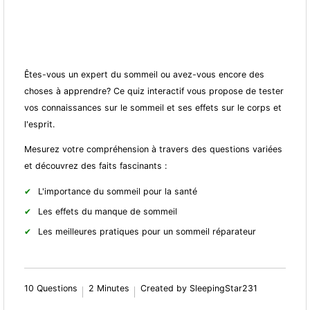
Êtes-vous un expert du sommeil ou avez-vous encore des
choses à apprendre? Ce quiz interactif vous propose de tester
vos connaissances sur le sommeil et ses effets sur le corps et
l'esprit.
Mesurez votre compréhension à travers des questions variées
et découvrez des faits fascinants :
L'importance du sommeil pour la santé
Les effets du manque de sommeil
Les meilleures pratiques pour un sommeil réparateur
10 Questions
2 Minutes
Created by SleepingStar231