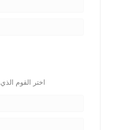
اختر القوم الذي 