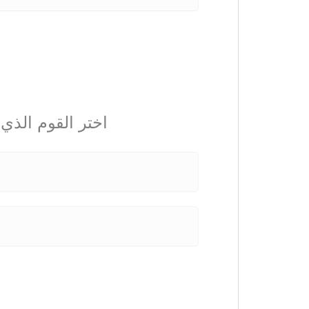
اختر القوم الذي 