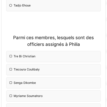
Tadjo Ehoue
Parmi ces membres, lesquels sont des
officiers assignés à Philia
Tre Bi Christian
Tiecoura Coulibaly
Senga Dikombe
Myriame Soumahoro