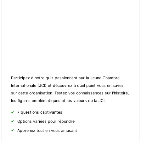
Participez à notre quiz passionnant sur la Jeune Chambre
Internationale (JCI) et découvrez à quel point vous en savez
sur cette organisation. Testez vos connaissances sur l'histoire,
les figures emblématiques et les valeurs de la JCI.
7 questions captivantes
Options variées pour répondre
Apprenez tout en vous amusant