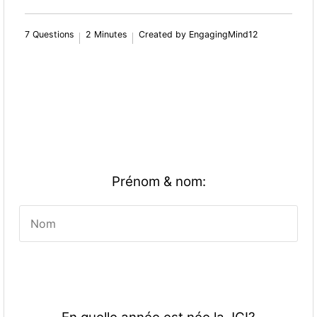
7 Questions
2 Minutes
Created by EngagingMind12
Prénom & nom: