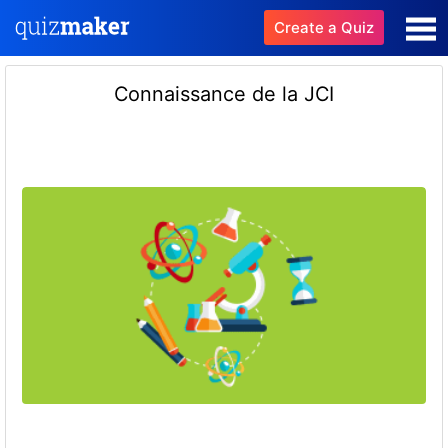
Create a Quiz
Connaissance de la JCI