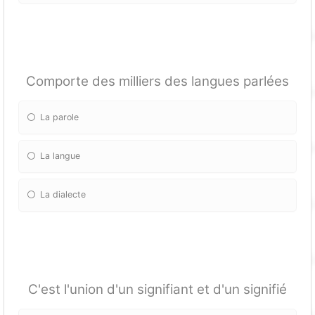
Comporte des milliers des langues parlées
La parole
La langue
La dialecte
C'est l'union d'un signifiant et d'un signifié