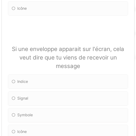
Icône
Si une enveloppe apparait sur l'écran, cela
veut dire que tu viens de recevoir un
message
Indice
Signal
Symbole
Icône