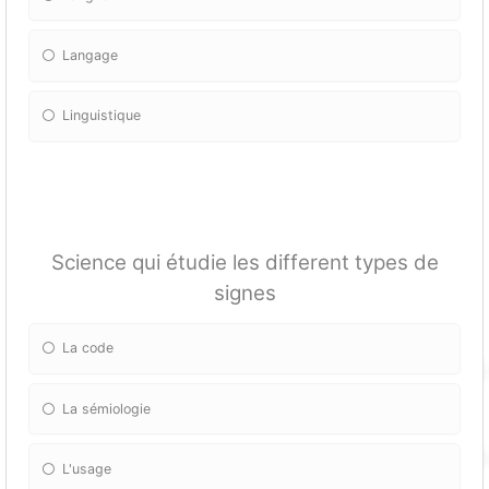
Langage
Linguistique
Science qui étudie les different types de
signes
La code
La sémiologie
L'usage