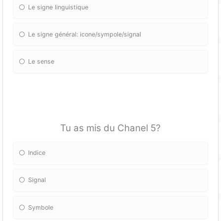
Le signe linguistique
Le signe général: icone/sympole/signal
Le sense
Tu as mis du Chanel 5?
Indice
Signal
Symbole