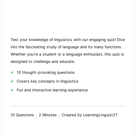
Test your knowledge of linguistics with our engaging quiz! Dive
into the fascinating study of language and its many fun
ctions.
Whether you're a student or a language enthusiast, this quiz is
designed to challenge and educate.
10 thought-provoking questions
Covers key concepts in linguistics
Fun and interactive learning experience
10 Questions
2 Minutes
Created by LearningLinguist27