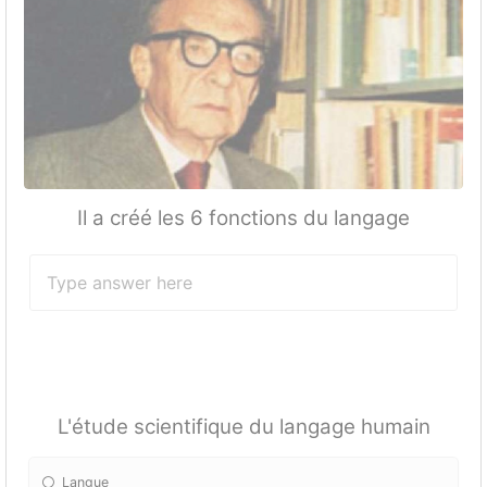
Il a créé les 6 fonctions du langage
L'étude scientifique du langage humain
Langue