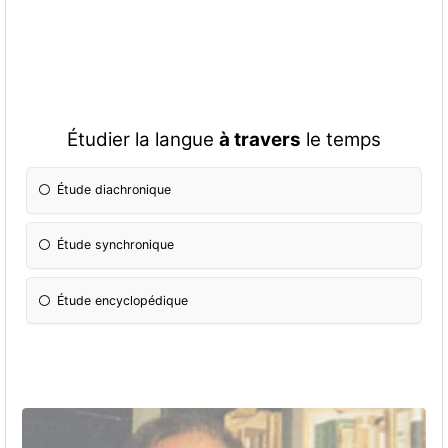
Étudier la langue
à travers
le temps
Étude diachronique
Étude synchronique
Étude encyclopédique