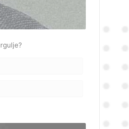
rgulje?