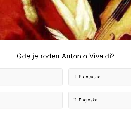
Gde je rođen Antonio Vivaldi?
Francuska
Engleska