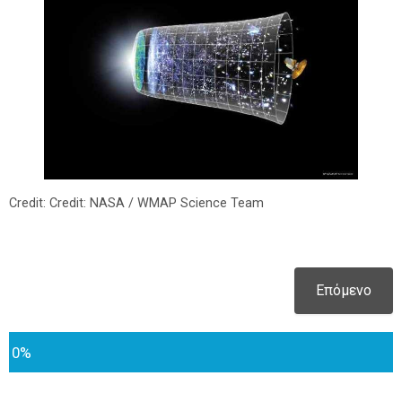
Credit: Credit: NASA / WMAP Science Team