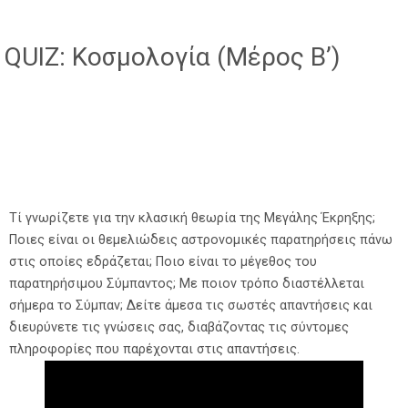
QUIZ: Κοσμολογία (Μέρος Β’)
Τί γνωρίζετε για την κλασική θεωρία της Μεγάλης Έκρηξης;
Ποιες είναι οι θεμελιώδεις αστρονομικές παρατηρήσεις πάνω
στις οποίες εδράζεται; Ποιο είναι το μέγεθος του
παρατηρήσιμου Σύμπαντος; Με ποιον τρόπο διαστέλλεται
σήμερα το Σύμπαν; Δείτε άμεσα τις σωστές απαντήσεις και
διευρύνετε τις γνώσεις σας, διαβάζοντας τις σύντομες
πληροφορίες που παρέχονται στις απαντήσεις.