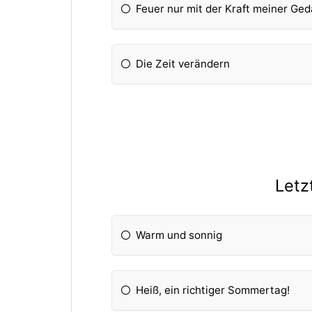
Feuer nur mit der Kraft meiner Ge
Die Zeit verändern
Letz
Warm und sonnig
Heiß, ein richtiger Sommertag!