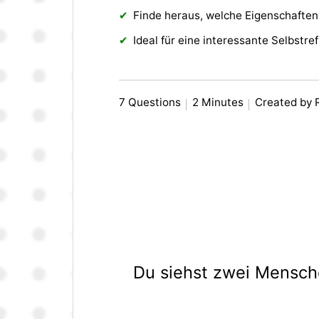
Finde heraus, welche Eigenschaften
Ideal für eine interessante Selbstref
7 Questions
2 Minutes
Created by 
Du siehst zwei Mensche