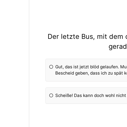
Der letzte Bus, mit dem 
gerad
Gut, das ist jetzt blöd gelaufen. M
Bescheid geben, dass ich zu spät
Scheiße! Das kann doch wohl nicht