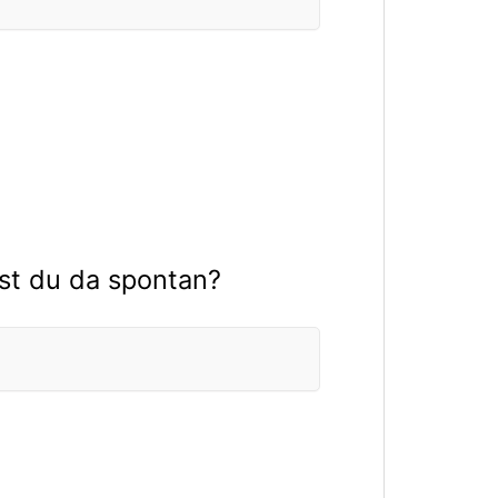
kst du da spontan?