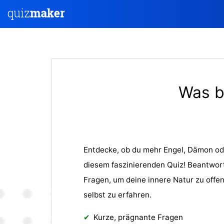
Was b
Entdecke, ob du mehr Engel, Dämon ode
diesem faszinierenden Quiz! Beantwo
Fragen, um deine innere Natur zu offe
selbst zu erfahren.
Kurze, prägnante Fragen