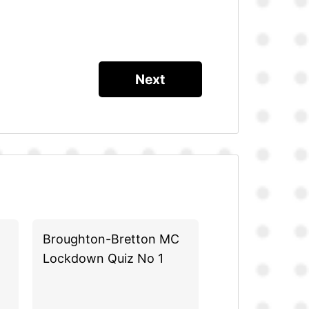
Broughton-Bretton MC
Lockdown Quiz No 1