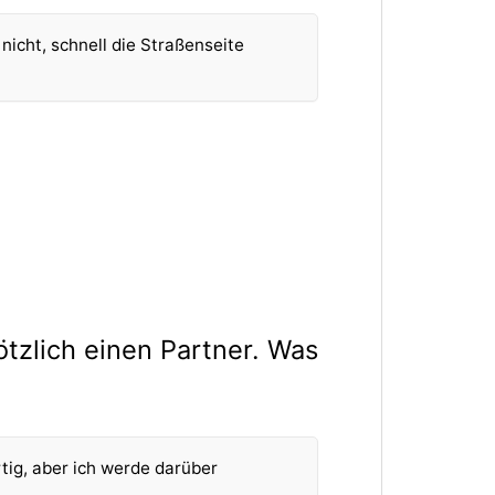
r nicht, schnell die Straßenseite
ötzlich einen Partner. Was
tig, aber ich werde darüber