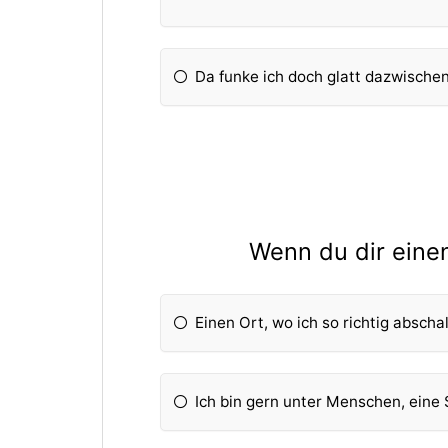
Da funke ich doch glatt dazwischen
Wenn du dir einen
Einen Ort, wo ich so richtig abscha
Ich bin gern unter Menschen, eine S