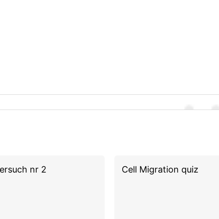
ersuch nr 2
Cell Migration quiz