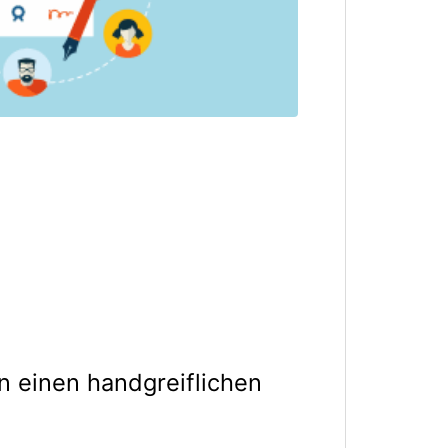
n einen handgreiflichen