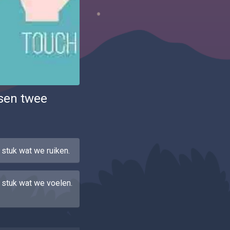
ssen twee
 stuk wat we ruiken.
 stuk wat we voelen.