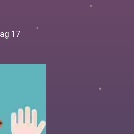
Dag 17