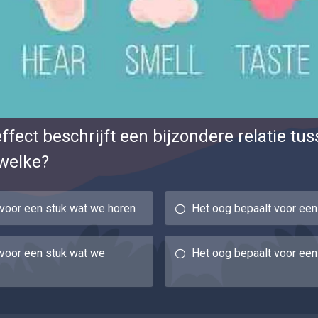
fect beschrijft een bijzondere relatie tu
ewelke?
 voor een stuk wat we horen
Het oog bepaalt voor een
 voor een stuk wat we
Het oog bepaalt voor een