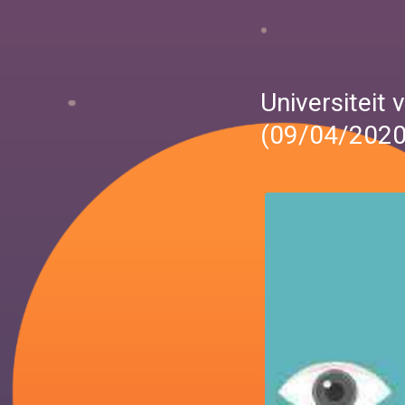
Universiteit
(09/04/2020