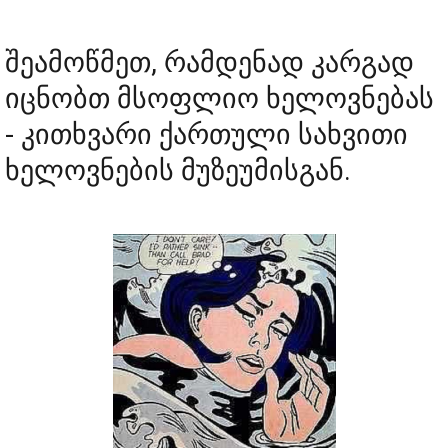
შეამოწმეთ, რამდენად კარგად
იცნობთ მსოფლიო ხელოვნებას
- კითხვარი ქართული სახვითი
ხელოვნების მუზეუმისგან.