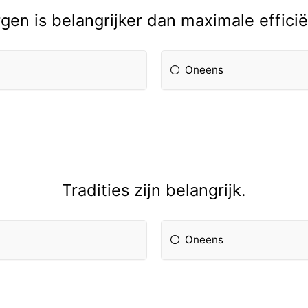
gen is belangrijker dan maximale efficië
Oneens
Tradities zijn belangrijk.
Oneens