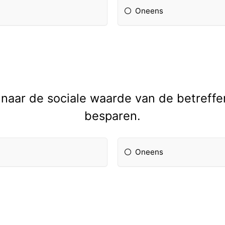
Oneens
naar de sociale waarde van de betreffe
besparen.
Oneens