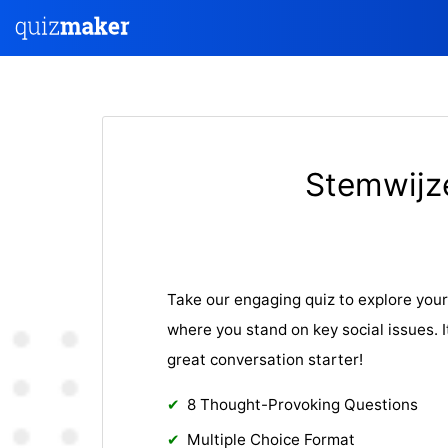
Stemwijz
Take our engaging quiz to explore your 
where you stand on key social issues. It
great conversation starter!
8 Thought-Provoking Questions
Multiple Choice Format