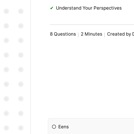
Understand Your Perspectives
8 Questions
2 Minutes
Created by 
Eens