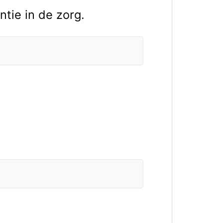
ntie in de zorg.