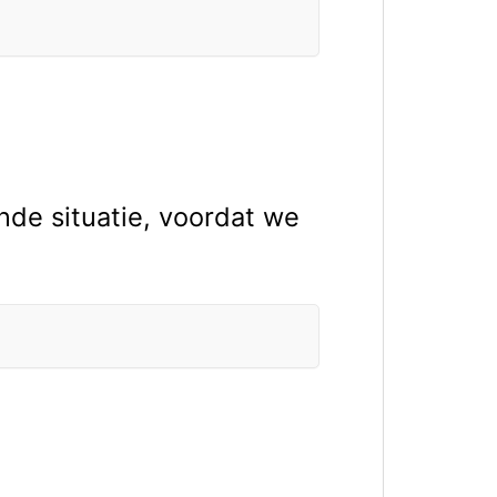
nde situatie, voordat we