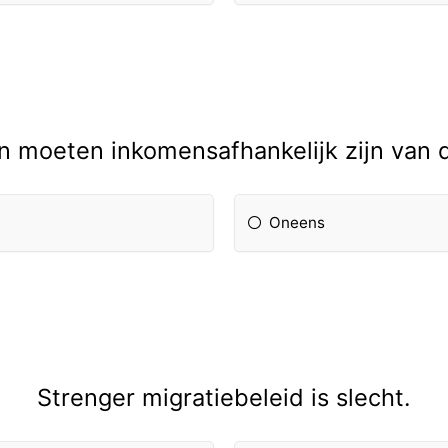
n moeten inkomensafhankelijk zijn van
Oneens
Strenger migratiebeleid is slecht.