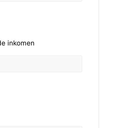
 de inkomen