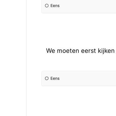
Eens
We moeten eerst kijken 
Eens