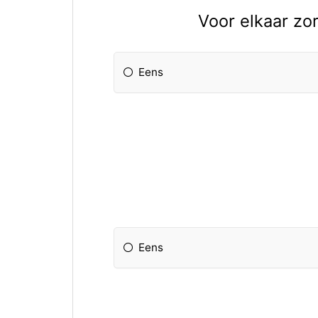
Voor elkaar zor
Eens
Eens