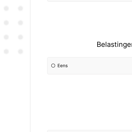
Belastinge
Eens