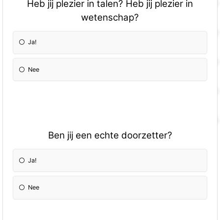
Heb jij plezier in talen? Heb jij plezier in
wetenschap?
Ja!
Nee
Ben jij een echte doorzetter?
Ja!
Nee