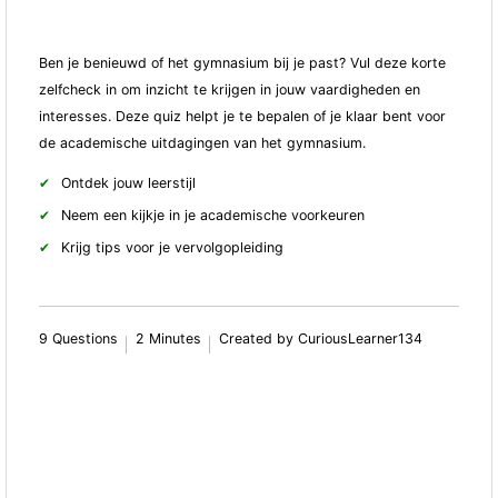
Ben je benieuwd of het gymnasium bij je past? Vul deze korte
zelfcheck in om inzicht te krijgen in jouw vaardigheden en
interesses. Deze quiz helpt je te bepalen of je klaar bent voor
de academische uitdagingen van het gymnasium.
Ontdek jouw leerstijl
Neem een kijkje in je academische voorkeuren
Krijg tips voor je vervolgopleiding
9 Questions
2 Minutes
Created by CuriousLearner134