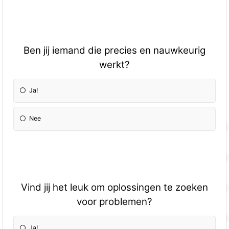
Ben jij iemand die precies en nauwkeurig
werkt?
Ja!
Nee
Vind jij het leuk om oplossingen te zoeken
voor problemen?
Ja!