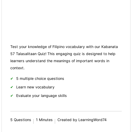
Test your knowledge of Filipino vocabulary with our Kabanata
57 Talasalitaan Quiz! This engaging quiz is designed to help
learners understand the meanings of important words in
context.
5 multiple choice questions
Learn new vocabulary
Evaluate your language skills
5 Questions
1 Minutes
Created by LearningWord74