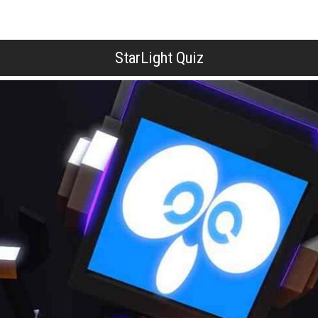
StarLight Quiz