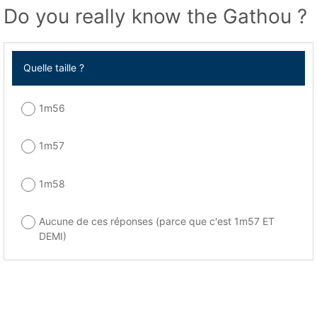
Do you really know the Gathou ?
Quelle taille ?
1m56
1m57
1m58
Aucune de ces réponses (parce que c'est 1m57 ET
DEMI)