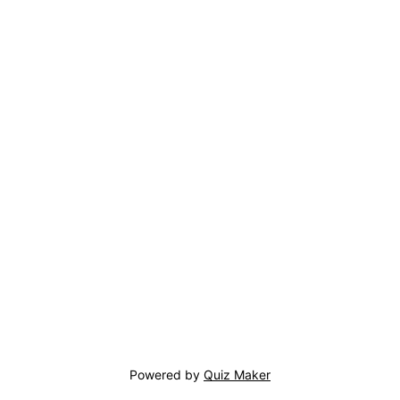
Powered by
Quiz Maker