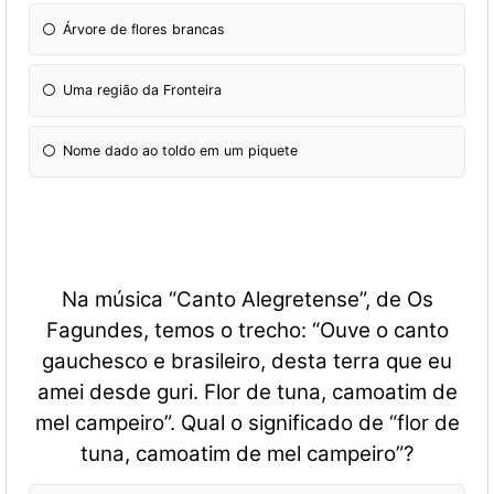
Árvore de flores brancas
Uma região da Fronteira
Nome dado ao toldo em um piquete
Na música “Canto Alegretense”, de Os
Fagundes, temos o trecho: “Ouve o canto
gauchesco e brasileiro, desta terra que eu
amei desde guri. Flor de tuna, camoatim de
mel campeiro”. Qual o significado de “flor de
tuna, camoatim de mel campeiro”?