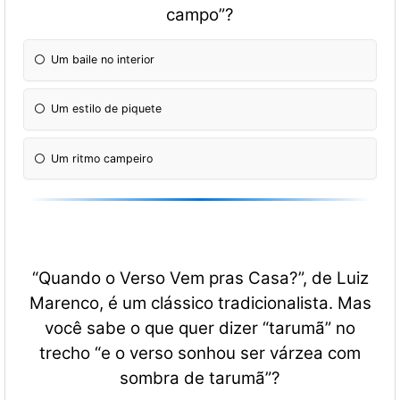
campo”
?
Um baile no interior
Um estilo de piquete
Um ritmo campeiro
“Quando o Verso Vem pras Casa?”, de Luiz
Marenco, é um clássico tradicionalista. Mas
você sabe o que quer dizer “tarumã” no
trecho “e o verso sonhou ser várzea com
sombra de tarumã”?