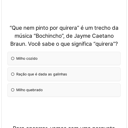
“Que nem pinto por quirera” é um trecho da
música “Bochincho”, de Jayme Caetano
Braun. Você sabe o que significa “quirera”?
Milho cozido
Ração que é dada as galinhas
Milho quebrado