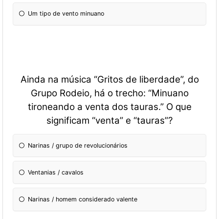
Um tipo de vento minuano
Ainda na música “Gritos de liberdade”, do
Grupo Rodeio, há o trecho: “Minuano
tironeando a venta dos tauras.” O que
significam “venta” e “tauras”?
Narinas / grupo de revolucionários
Ventanias / cavalos
Narinas / homem considerado valente