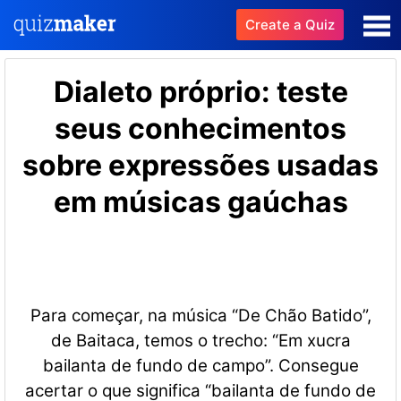
Create a Quiz
Dialeto próprio: teste
seus conhecimentos
sobre expressões usadas
em músicas gaúchas
Para começar, na música “De Chão Batido”,
de Baitaca, temos o trecho: “Em xucra
bailanta de fundo de campo”. Consegue
acertar o que significa “bailanta de fundo de