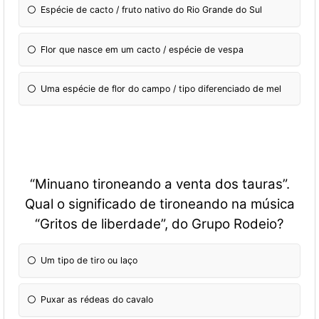
Espécie de cacto / fruto nativo do Rio Grande do Sul
Flor que nasce em um cacto / espécie de vespa
Uma espécie de flor do campo / tipo diferenciado de mel
“Minuano tironeando a venta dos tauras”.
Qual o significado de tironeando na música
“Gritos de liberdade”, do Grupo Rodeio?
Um tipo de tiro ou laço
Puxar as rédeas do cavalo