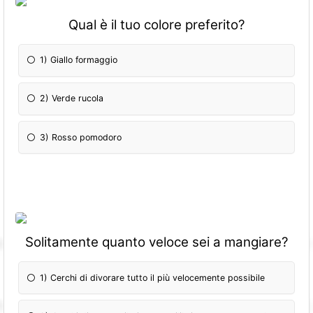
Qual è il tuo colore preferito?
1) Giallo formaggio
2) Verde rucola
3) Rosso pomodoro
Solitamente quanto veloce sei a mangiare?
1) Cerchi di divorare tutto il più velocemente possibile