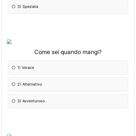
3) Speziata
Come sei quando mangi?
1) Vorace
2) Alternativo
3) Avventuroso