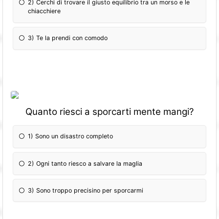
2) Cerchi di trovare il giusto equilibrio tra un morso e le
chiacchiere
3) Te la prendi con comodo
Quanto riesci a sporcarti mente mangi?
1) Sono un disastro completo
2) Ogni tanto riesco a salvare la maglia
3) Sono troppo precisino per sporcarmi