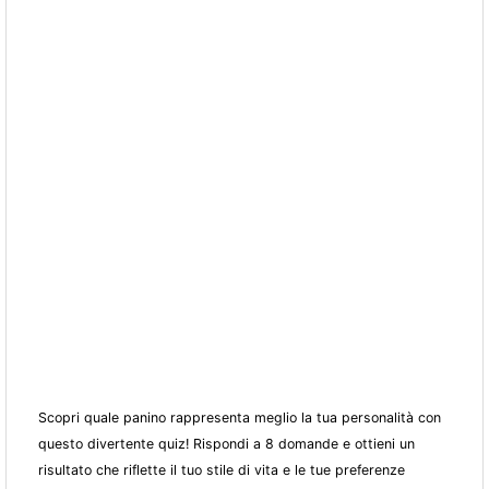
Scopri quale panino rappresenta meglio la tua personalità con
questo divertente quiz! Rispondi a 8 domande e ottieni un
risultato che riflette il tuo stile di vita e le tue preferenze