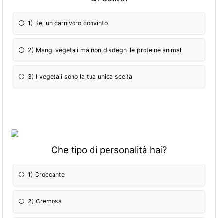
1) Sei un carnivoro convinto
2) Mangi vegetali ma non disdegni le proteine animali
3) I vegetali sono la tua unica scelta
Che tipo di personalità hai?
1) Croccante
2) Cremosa