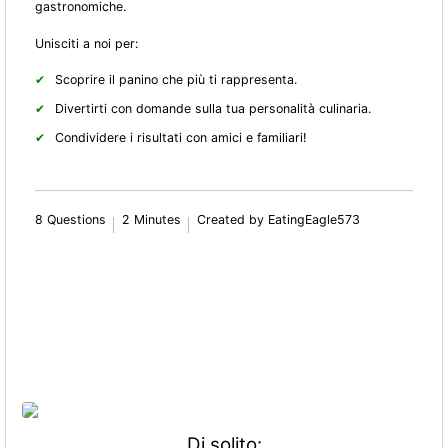
gastronomiche.
Unisciti a noi per:
Scoprire il panino che più ti rappresenta.
Divertirti con domande sulla tua personalità culinaria.
Condividere i risultati con amici e familiari!
8 Questions
2 Minutes
Created by EatingEagle573
Di solito: