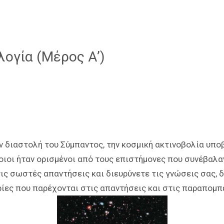
λογία (Μέρος Α’)
ην διαστολή του Σύμπαντος, την κοσμική ακτινοβολία υπο
οιοι ήταν ορισμένοι από τους επιστήμονες που συνέβαλ
τις σωστές απαντήσεις και διευρύνετε τις γνώσεις σας, 
ίες που παρέχονται στις απαντήσεις και στις παραπομπ