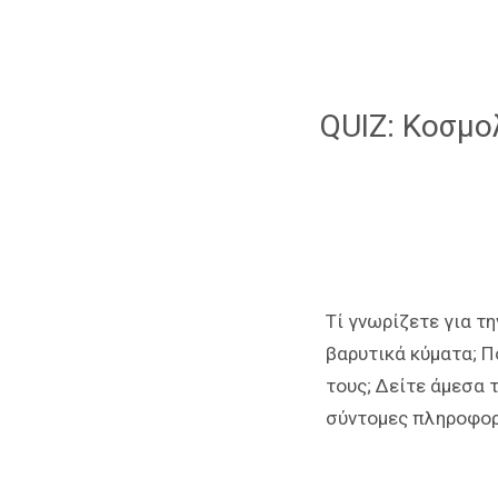
QUIZ: Κοσμο
Τί γνωρίζετε για τ
βαρυτικά κύματα; Π
τους; Δείτε άμεσα 
σύντομες πληροφορ