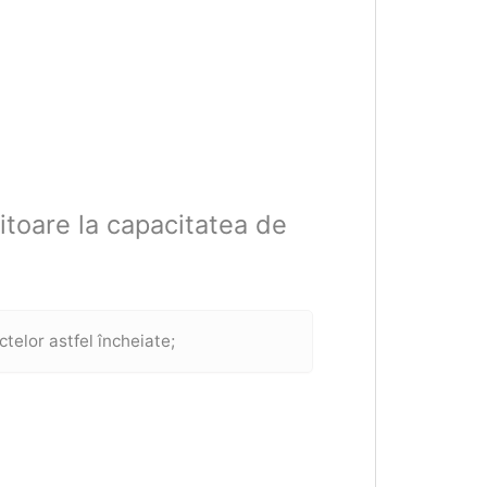
vitoare la capacitatea de
ctelor astfel încheiate;