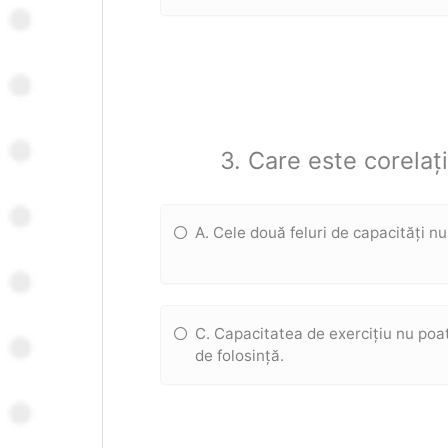
3. Care este corelaț
A. Cele două feluri de capacități nu
C. Capacitatea de exercițiu nu poa
de folosință.