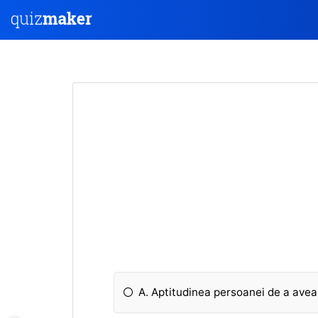
A. Aptitudinea persoanei de a avea d