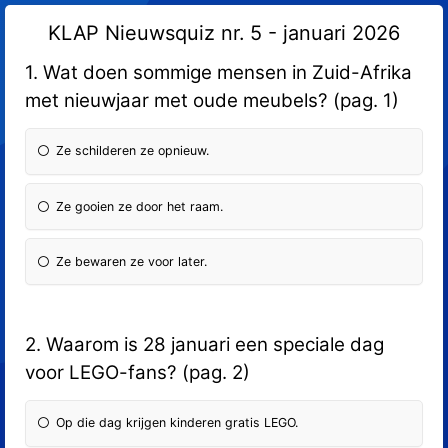
KLAP Nieuwsquiz nr. 5 - januari 2026
1. Wat doen sommige mensen in Zuid-Afrika
met nieuwjaar met oude meubels? (pag. 1)
Ze schilderen ze opnieuw.
Ze gooien ze door het raam.
Ze bewaren ze voor later.
2. Waarom is 28 januari een speciale dag
voor LEGO-fans? (pag. 2)
Op die dag krijgen kinderen gratis LEGO.