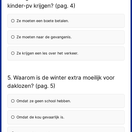
kinder-pv krijgen? (pag. 4)
Ze moeten een boete betalen.
Ze moeten naar de gevangenis.
Ze krijgen een les over het verkeer.
5. Waarom is de winter extra moeilijk voor
daklozen? (pag. 5)
Omdat ze geen school hebben.
Omdat de kou gevaarlijk is.