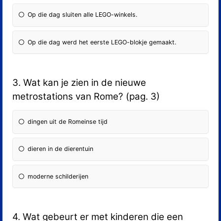
Op die dag sluiten alle LEGO-winkels.
Op die dag werd het eerste LEGO-blokje gemaakt.
3. Wat kan je zien in de nieuwe
metrostations van Rome? (pag. 3)
dingen uit de Romeinse tijd
dieren in de dierentuin
moderne schilderijen
4. Wat gebeurt er met kinderen die een