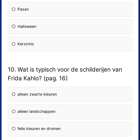
Pasen
Halloween
Kerstmis
10. Wat is typisch voor de schilderijen van
Frida Kahlo? (pag. 16)
alleen zwarte kleuren
alleen landschappen
felle kleuren en dromen