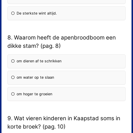
De sterkste wint altijd.
8. Waarom heeft de apenbroodboom een
dikke stam? (pag. 8)
om dieren af te schrikken
om water op te slaan
om hoger te groeien
9. Wat vieren kinderen in Kaapstad soms in
korte broek? (pag. 10)