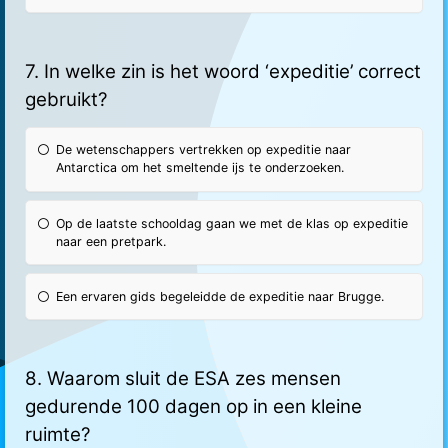
7. In welke zin is het woord ‘expeditie’ correct
gebruikt?
De wetenschappers vertrekken op expeditie naar
Antarctica om het smeltende ijs te onderzoeken.
Op de laatste schooldag gaan we met de klas op expeditie
naar een pretpark.
Een ervaren gids begeleidde de expeditie naar Brugge.
8. Waarom sluit de ESA zes mensen
gedurende 100 dagen op in een kleine
ruimte?