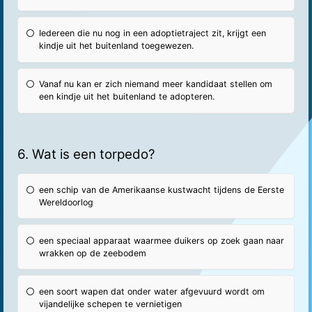
Iedereen die nu nog in een adoptietraject zit, krijgt een
kindje uit het buitenland toegewezen.
Vanaf nu kan er zich niemand meer kandidaat stellen om
een kindje uit het buitenland te adopteren.
6. Wat is een torpedo?
een schip van de Amerikaanse kustwacht tijdens de Eerste
Wereldoorlog
een speciaal apparaat waarmee duikers op zoek gaan naar
wrakken op de zeebodem
een soort wapen dat onder water afgevuurd wordt om
vijandelijke schepen te vernietigen