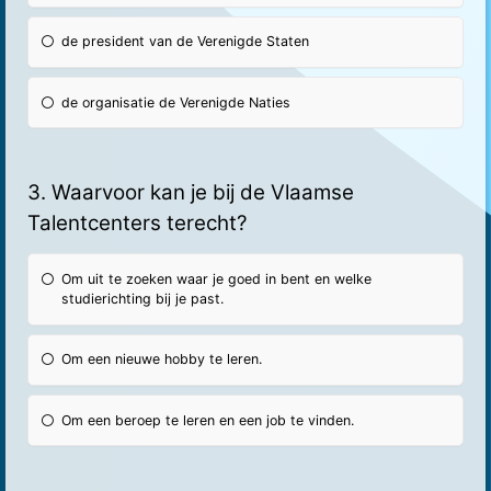
de president van de Verenigde Staten
de organisatie de Verenigde Naties
3. Waarvoor kan je bij de Vlaamse
Talentcenters terecht?
Om uit te zoeken waar je goed in bent en welke
studierichting bij je past.
Om een nieuwe hobby te leren.
Om een beroep te leren en een job te vinden.