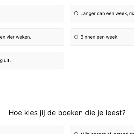
Langer dan een week, m
en vier weken.
Binnen een week.
g uit.
Hoe kies jij de boeken die je leest?