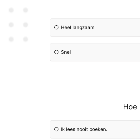
Heel langzaam
Snel
Hoe 
Ik lees nooit boeken.