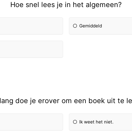
Hoe snel lees je in het algemeen?
Gemiddeld
lang doe je erover om een boek uit te l
Ik weet het niet.