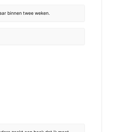
aar binnen twee weken.