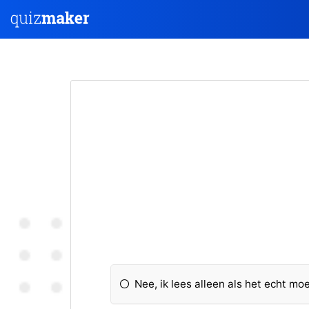
Nee, ik lees alleen als het echt moe