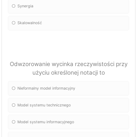
Synergia
Skalowalność
Odwzorowanie wycinka rzeczywistości przy
użyciu określonej notacji to
Nieformalny model informacyjny
Model systemu technicznego
Model systemu informacyjnego