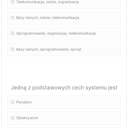
Telekomunikacja, ludzie, orgranizacja
Bazy danych, ludzie, telekomunikacja
Oprogramowanie, organizacja, telekomunikacja
Bazy danych, oprogramowanie, sprzęt
Jedną z podstawowych cech systemu jest
Pluralizm
Obiektywizm