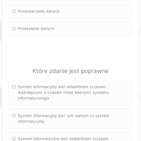
Przetwarzanie danych
Przesyłanie danych
Które zdanie jest poprawne
System informacyjny jest składnikiem (czasem
ważniejszym, a czasem mniej ważnym) systemu
informatycznego
System informacyjny jest tym samym co system
informatyczny
System informatyczny jest składnikiem (czasem