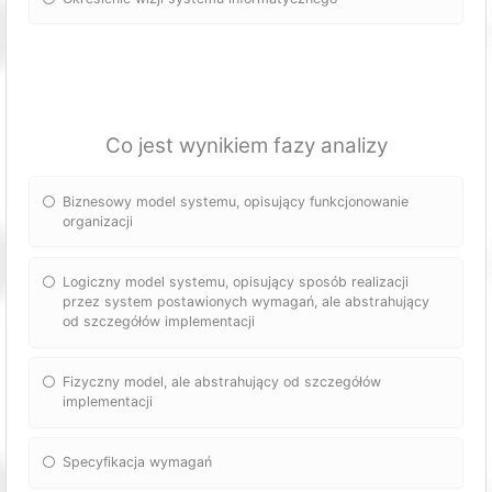
Co jest wynikiem fazy analizy
Biznesowy model systemu, opisujący funkcjonowanie
organizacji
Logiczny model systemu, opisujący sposób realizacji
przez system postawionych wymagań, ale abstrahujący
od szczegółów implementacji
Fizyczny model, ale abstrahujący od szczegółów
implementacji
Specyfikacja wymagań