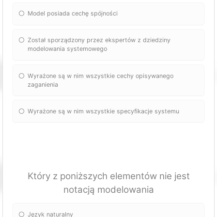
Model posiada cechę spójności
Został sporządzony przez ekspertów z dziedziny
modelowania systemowego
Wyrażone są w nim wszystkie cechy opisywanego
zaganienia
Wyrażone są w nim wszystkie specyfikacje systemu
Który z poniższych elementów nie jest
notacją modelowania
Język naturalny