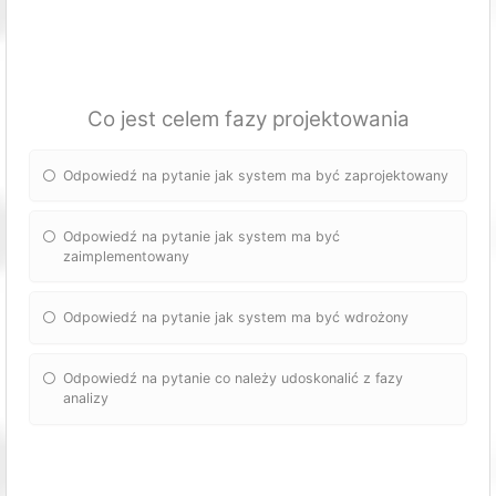
Co jest celem fazy projektowania
Odpowiedź na pytanie jak system ma być zaprojektowany
Odpowiedź na pytanie jak system ma być
zaimplementowany
Odpowiedź na pytanie jak system ma być wdrożony
Odpowiedź na pytanie co należy udoskonalić z fazy
analizy