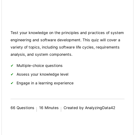
Test your knowledge on the principles and practices of system
engineering and software development. This quiz will cover a
variety of topics, including software life cycles, requirements
analysis, and system components.
Multiple-choice questions
Assess your knowledge level
Engage in a learning experience
66 Questions
16 Minutes
Created by AnalyzingData42