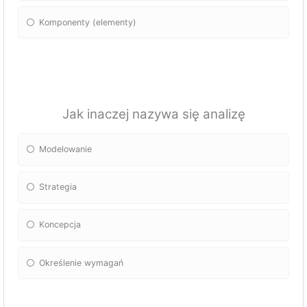
Komponenty (elementy)
Jak inaczej nazywa się analizę
Modelowanie
Strategia
Koncepcja
Określenie wymagań