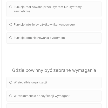
Funkcje realizowane przez system lub systemy
zewnętrzne
Funkcje interfejsy użytkownika końcowego
Funkcje administrowania systemem
Gdzie powinny być zebrane wymagania
W siedzibie organizacji
W "dokumencie specyfikacji wymagań"