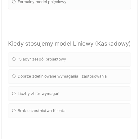
Formalny model pojęciowy
Kiedy stosujemy model Liniowy (Kaskadowy)
"Słaby" zespół projektowy
Dobrze zdefiniowane wymagania I zastosowania
Liczby zbiór wymagań
Brak uczestnictwa Klienta