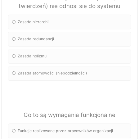
twierdzeń) nie odnosi się do systemu
Zasada hierarchii
Zasada redundancji
Zasada holizmu
Zasada atomowości (niepodzielności)
Co to są wymagania funkcjonalne
Funkcje realizowane przez pracowników organizacji