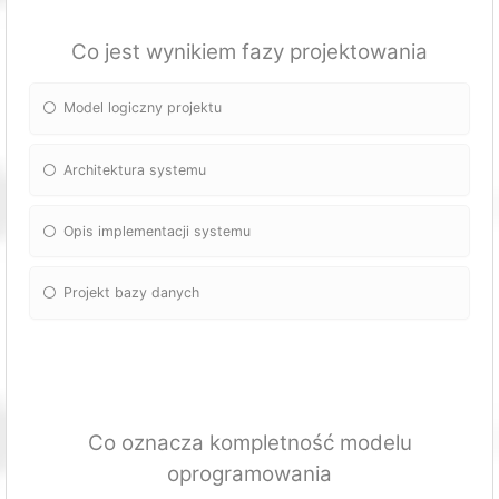
Co jest wynikiem fazy projektowania
Model logiczny projektu
Architektura systemu
Opis implementacji systemu
Projekt bazy danych
Co oznacza kompletność modelu
oprogramowania