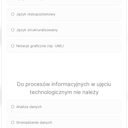
Język niskopoziomowy
Język strukturalizowany
Notacje graficzne (np. UML)
Do procesów informacyjnych w ujęciu
technologicznym nie należy
Analiza danych
Gromadzenie danych