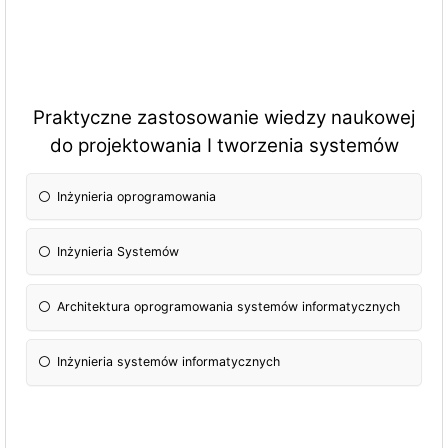
Praktyczne zastosowanie wiedzy naukowej
do projektowania I tworzenia systemów
Inżynieria oprogramowania
Inżynieria Systemów
Architektura oprogramowania systemów informatycznych
Inżynieria systemów informatycznych