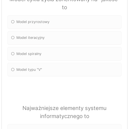
to
Model przyrostowy
Model iteracyjny
Model spiralny
Model typu "V"
Najważniejsze elementy systemu
informatycznego to