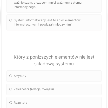
ważniejszym, a czasem mniej ważnym) sytemu
informacyjnego
System informatyczny jest to zbiór elementów
informatycznych I powiązań między nimi
Który z poniższych elementów nie jest
składową systemu
Atrybuty
Zależności (relacje, związki)
Rezultaty