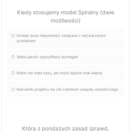
Kiedy stosujemy model Spiralny (dwie
możliwości)
Istnieje duża niepewność związana z wytwarzanym
produktem
Słaba jakość specyfikacji wymagań
Klient ma mało kasy, ale może będzie miał więcej
Kierownik projektu nie ufa członkom zespołu wytwórczego
Która z poniższych zasad (prawd,