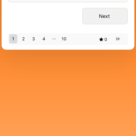
1
2
3
4
10
0
9