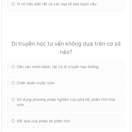
Vì nó tiêu diệt tất cả các loại tế bào bạch cầu
Di truyền học tư vấn không dựa trên cơ sở
nào?
Cần xác minh bệnh, tật có di truyền hay không.
Chẩn đoán trước sinh.
Sử dụng phương pháp nghiên cứu phả hệ, phân tích hóa
sinh.
Kết quả của phép lai phân tích