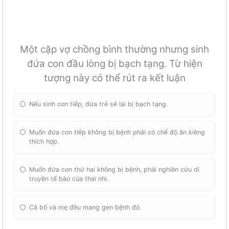
Một cặp vợ chồng bình thường nhưng sinh
đứa con đầu lòng bị bạch tạng. Từ hiện
tượng này có thể rút ra kết luận
Nếu sinh con tiếp, đứa trẻ sẽ lại bị bạch tạng.
Muốn đứa con tiếp không bị bệnh phải có chế độ ăn kiêng
thích hợp.
Muốn đứa con thứ hai không bị bệnh, phải nghiên cứu di
truyền tế bào của thai nhi.
Cả bố và mẹ đều mang gen bệnh đó.