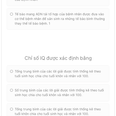
Tế bào mang ADN tái tổ hợp của bệnh nhân được đưa vào
cơ thể bệnh nhân để sản sinh ra những tế bào bình thường
thay thế tế bào bệnh. 1
Chỉ số IQ được xác định bằng
Tổng trung bình của các lời giải được tính thống kê theo
tuổi sinh học chia cho tuổi khôn và nhân với 100.
Số trung bình của các lời giải được tính thống kê theo tuổi
sinh học chia cho tuổi khôn và nhân với 100.
Tổng trung bình của các lời giải được tính thống kê theo
tuổi khôn chia cho tuổi sinh học và nhân với 100.