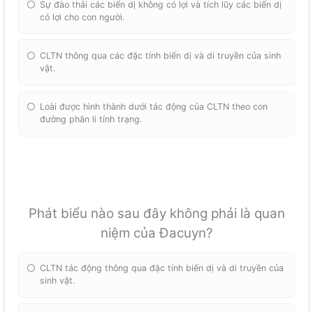
Sự đào thải các biển dị không có lợi và tích lũy các biến dị
có lợi cho con người.
CLTN thông qua các đặc tính biến dị và di truyền của sinh
vật.
Loài được hình thành dưới tác động của CLTN theo con
đường phân li tính trạng.
Phát biểu nào sau đây không phải là quan
niệm của Đacuyn?
CLTN tác động thông qua đặc tính biến dị và di truyền của
sinh vật.