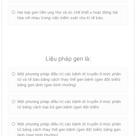
Hai loại gen tiền ung thư và ức chế khối u hoạt động hài
hòa với nhau trong việc kiểm soát chu kì tế bào.
Liệu pháp gen là:
Một phương pháp điều trị các bệnh di truyền ở mức phân
tử và tế bào bằng cách thay thế gen bệnh (gen đột biến)
bằng gen lành (gen bình thường)
Một phương pháp điều trị các bệnh di truyền ở mức phân
tử bằng cách loại bỏ gen bệnh (gen đột biến)
Một phương pháp điều trị các bệnh di truyền ở mức phân
tử bằng cách thay thế gen bệnh (gen đột biến) bằng gen
lành (gen bình thường)