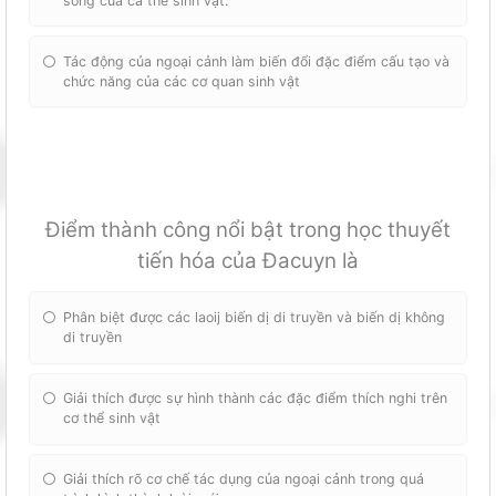
sống của cá thể sinh vật.
Tác động của ngoại cảnh làm biến đổi đặc điểm cấu tạo và
chức năng của các cơ quan sinh vật
Điểm thành công nổi bật trong học thuyết
tiến hóa của Đacuyn là
Phân biệt được các laoij biến dị di truyền và biến dị không
di truyền
Giải thích được sự hình thành các đặc điểm thích nghi trên
cơ thể sinh vật
Giải thích rõ cơ chế tác dụng của ngoại cảnh trong quá