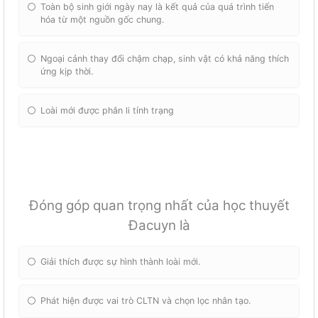
Toàn bộ sinh giới ngày nay là kết quả của quá trình tiến
hóa từ một nguồn gốc chung.
Ngoại cảnh thay đổi chậm chạp, sinh vật có khả năng thích
ứng kịp thời.
Loài mới được phân li tính trạng
Đóng góp quan trọng nhất của học thuyết
Đacuyn là
Giải thích được sự hình thành loài mới.
Phát hiện được vai trò CLTN và chọn lọc nhân tạo.