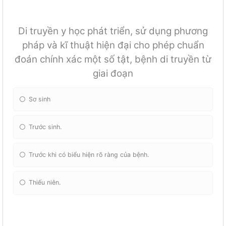
Di truyền y học phát triển, sử dụng phương
pháp và kĩ thuật hiện đại cho phép chuẩn
đoán chính xác một số tật, bệnh di truyền từ
giai đoạn
Sơ sinh
Trước sinh.
Trước khi có biểu hiện rõ ràng của bệnh.
Thiếu niên.