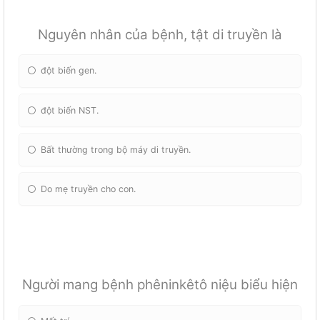
Nguyên nhân của bệnh, tật di truyền là
đột biến gen.
đột biến NST.
Bất thường trong bộ máy di truyền.
Do mẹ truyền cho con.
Người mang bệnh phêninkêtô niệu biểu hiện