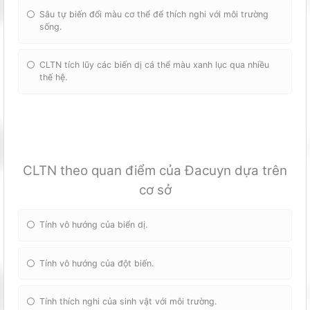
Sâu tự biến đổi màu cơ thể để thích nghi với môi trường
sống.
CLTN tích lũy các biến dị cá thể màu xanh lục qua nhiều
thế hệ.
CLTN theo quan điểm của Đacuyn dựa trên
cơ sở
Tính vô hướng của biển dị.
Tính vô hướng của đột biến.
Tính thích nghi của sinh vật với môi trường.