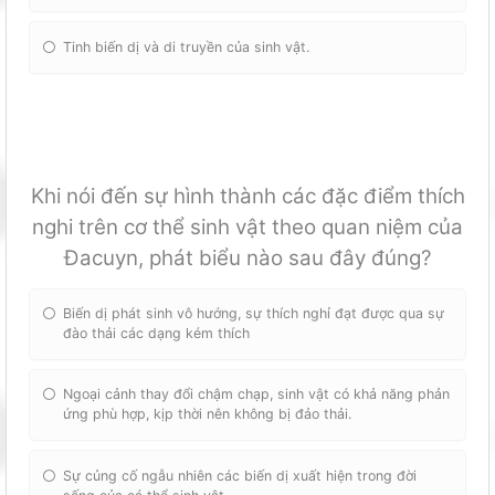
Tinh biến dị và di truyền của sinh vật.
Khi nói đến sự hình thành các đặc điểm thích
nghi trên cơ thể sinh vật theo quan niệm của
Đacuyn, phát biểu nào sau đây đúng?
Biến dị phát sinh vô hướng, sự thích nghỉ đạt được qua sự
đào thải các dạng kém thích
Ngoại cảnh thay đổi chậm chạp, sinh vật có khả năng phản
ứng phù hợp, kịp thời nên không bị đảo thải.
Sự củng cố ngẫu nhiên các biến dị xuất hiện trong đời