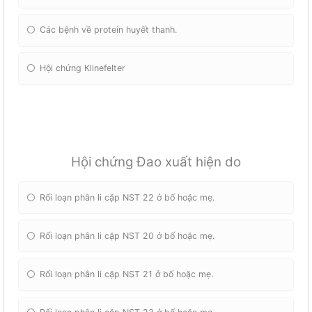
Các bệnh về protein huyết thanh.
Hội chứng Klinefelter
Hội chứng Đao xuất hiện do
Rối loạn phân li cặp NST 22 ở bố hoặc mẹ.
Rối loạn phân li cặp NST 20 ở bố hoặc mẹ.
Rối loạn phân li cặp NST 21 ở bố hoặc mẹ.