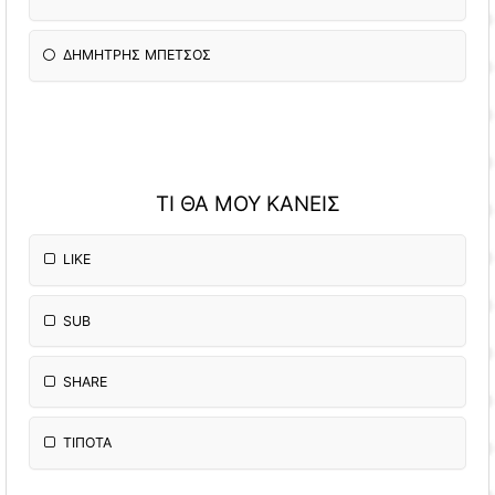
ΔΗΜΗΤΡΗΣ ΜΠΕΤΣΟΣ
ΤΙ ΘΑ ΜΟΥ ΚΑΝΕΙΣ
LIKE
SUB
SHARE
ΤΙΠΟΤΑ