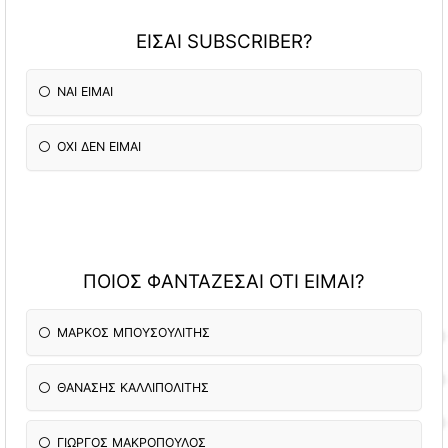
ΕΙΣΑΙ SUBSCRIBER?
NAI EIMAI
ΟΧΙ ΔΕΝ ΕΙΜΑΙ
ΠΟΙΟΣ ΦΑΝΤΑΖΕΣΑΙ ΟΤΙ ΕΙΜΑΙ?
ΜΑΡΚΟΣ ΜΠΟΥΣΟΥΛΙΤΗΣ
ΘΑΝΑΣΗΣ ΚΑΛΛΙΠΟΛΙΤΗΣ
ΓΙΩΡΓΟΣ ΜΑΚΡΟΠΟΥΛΟΣ