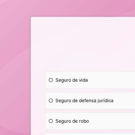
Seguro de vida
Seguro de defensa jurídica
Seguro de robo