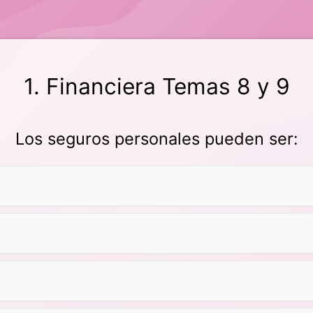
1. Financiera Temas 8 y 9
Los seguros personales pueden ser: