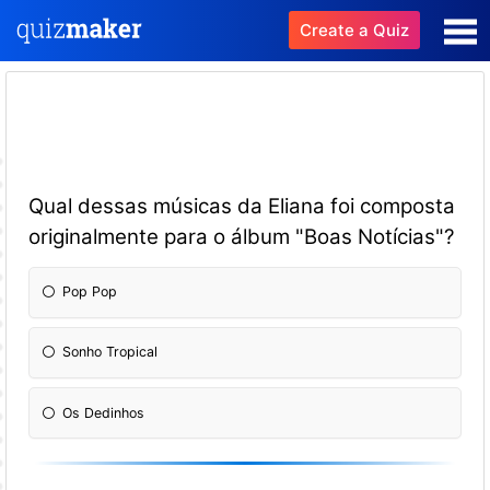
Create a Quiz
Qual dessas músicas da Eliana foi composta
originalmente para o álbum "Boas Notícias"?
Pop Pop
Sonho Tropical
Os Dedinhos