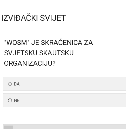
IZVIĐAČKI SVIJET
"WOSM" JE SKRAĆENICA ZA
SVJETSKU SKAUTSKU
ORGANIZACIJU?
DA
NE