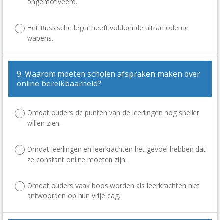
ongemotiveerd.
Het Russische leger heeft voldoende ultramoderne
wapens.
9. Waarom moeten scholen afspraken maken over
online bereikbaarheid?
Omdat ouders de punten van de leerlingen nog sneller
willen zien.
Omdat leerlingen en leerkrachten het gevoel hebben dat
ze constant online moeten zijn.
Omdat ouders vaak boos worden als leerkrachten niet
antwoorden op hun vrije dag.