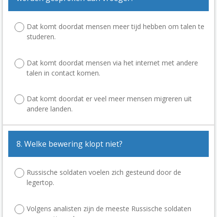
Dat komt doordat mensen meer tijd hebben om talen te
studeren.
Dat komt doordat mensen via het internet met andere
talen in contact komen.
Dat komt doordat er veel meer mensen migreren uit
andere landen.
8. Welke bewering klopt niet?
Russische soldaten voelen zich gesteund door de
legertop.
Volgens analisten zijn de meeste Russische soldaten