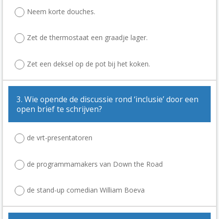
Neem korte douches.
Zet de thermostaat een graadje lager.
Zet een deksel op de pot bij het koken.
3. Wie opende de discussie rond ‘inclusie’ door een
open brief te schrijven?
de vrt-presentatoren
de programmamakers van Down the Road
de stand-up comedian William Boeva