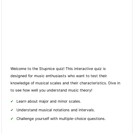
Welcome to the Stupnice quiz! This interactive quiz is
designed for music enthusiasts who want to test their
knowledge of musical scales and their characteristics. Dive in
to see how well you understand music theory!
Learn about major and minor scales.
Understand musical notations and intervals.
Challenge yourself with multiple-choice questions.