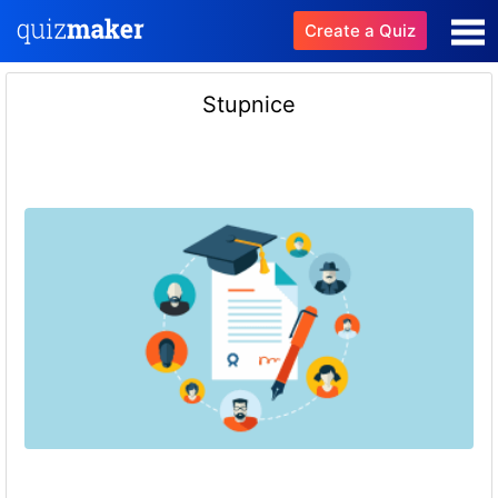
Create a Quiz
Stupnice