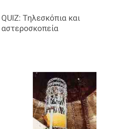
QUIZ: Τηλεσκόπια και
αστεροσκοπεία