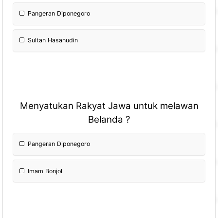
Pangeran Diponegoro
Sultan Hasanudin
Menyatukan Rakyat Jawa untuk melawan
Belanda ?
Pangeran Diponegoro
Imam Bonjol