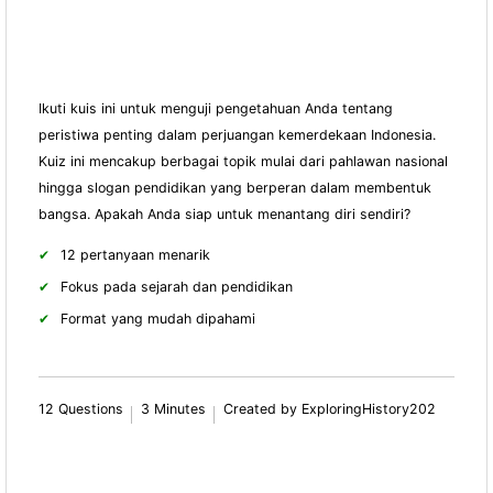
Ikuti kuis ini untuk menguji pengetahuan Anda tentang
peristiwa penting dalam perjuangan kemerdekaan Indonesia.
Kuiz ini mencakup berbagai topik mulai dari pahlawan nasional
hingga slogan pendidikan yang berperan dalam membentuk
bangsa. Apakah Anda siap untuk menantang diri sendiri?
12 pertanyaan menarik
Fokus pada sejarah dan pendidikan
Format yang mudah dipahami
12 Questions
3 Minutes
Created by ExploringHistory202