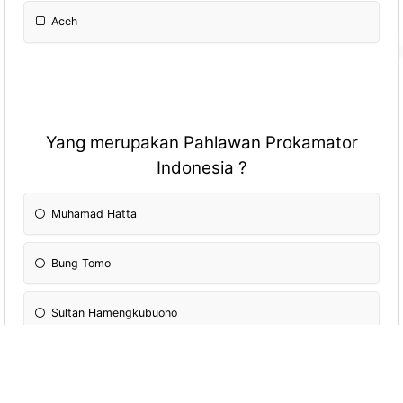
Aceh
Yang merupakan Pahlawan Prokamator
Indonesia ?
Muhamad Hatta
Bung Tomo
Sultan Hamengkubuono