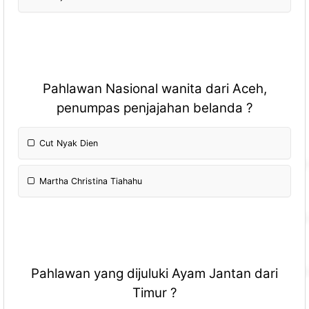
Pahlawan Nasional wanita dari Aceh,
penumpas penjajahan belanda ?
Cut Nyak Dien
Martha Christina Tiahahu
Pahlawan yang dijuluki Ayam Jantan dari
Timur ?