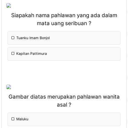
Siapakah nama pahlawan yang ada dalam
mata uang seribuan ?
Tuanku Imam Bonjol
Kapitan Pattimura
Gambar diatas merupakan pahlawan wanita
asal ?
Maluku