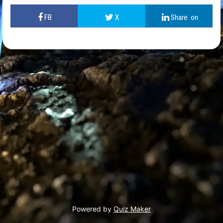
Powered by
Quiz Maker