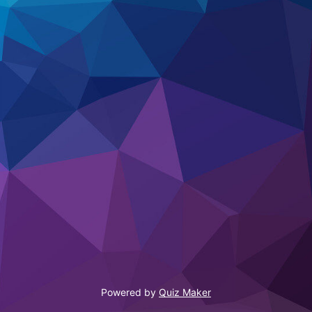
Powered by
Quiz Maker