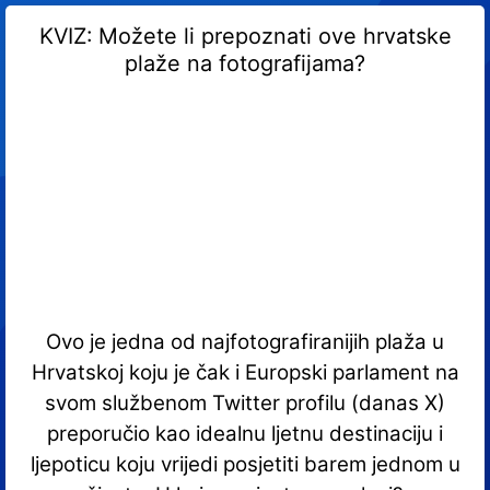
KVIZ: Možete li prepoznati ove hrvatske
plaže na fotografijama?
Ovo je jedna od najfotografiranijih plaža u
Hrvatskoj koju je čak i Europski parlament na
svom službenom Twitter profilu (danas X)
preporučio kao idealnu ljetnu destinaciju i
ljepoticu koju vrijedi posjetiti barem jednom u