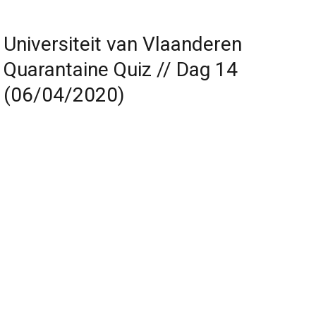
Universiteit van Vlaanderen
Quarantaine Quiz // Dag 14
(06/04/2020)