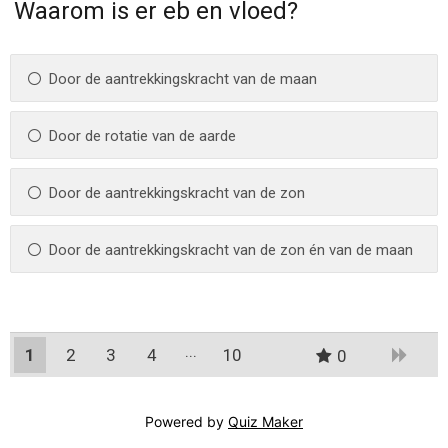
Waarom is er eb en vloed?
Door de aantrekkingskracht van de maan
Door de rotatie van de aarde
Door de aantrekkingskracht van de zon
Door de aantrekkingskracht van de zon én van de maan
1
2
3
4
10
0
9
Powered by
Quiz Maker