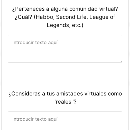
¿Perteneces a alguna comunidad virtual?
¿Cuál? (Habbo, Second Life, League of
Legends, etc.)
¿Consideras a tus amistades virtuales como
''reales''?