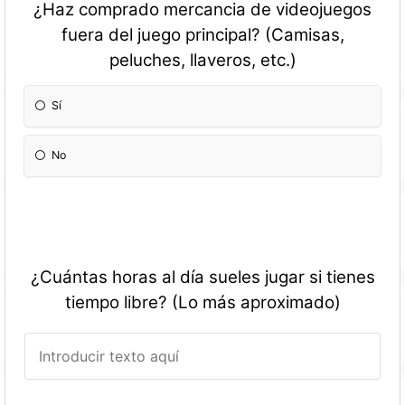
¿Haz comprado mercancia de videojuegos
fuera del juego principal? (Camisas,
peluches, llaveros, etc.)
Sí
No
¿Cuántas horas al día sueles jugar si tienes
tiempo libre? (Lo más aproximado)