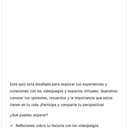
Este quiz está diseñado para explorar tus experiencias y
conexiones con los videojuegos y espacios virtuales. Queremos
conocer tus opiniones, recuerdos y la importancia que estos
tienen en tu vida. ¡Participa y comparte tu perspectiva!
¿Qué puedes esperar?
Reflexiones sobre tu historia con los videojuegos.