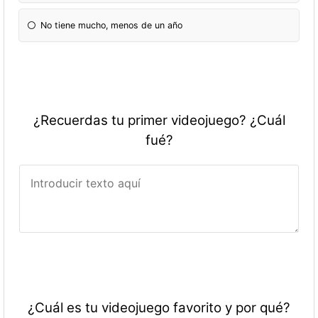
No tiene mucho, menos de un año
¿Recuerdas tu primer videojuego? ¿Cuál
fué?
¿Cuál es tu videojuego favorito y por qué?