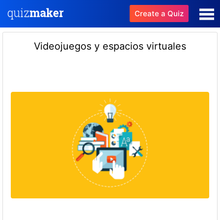
Create a Quiz
Videojuegos y espacios virtuales