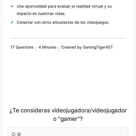
Una oportunidad para evaluar la realidad virtual y su
impacto en nuestras vidas.
Conectar con otros entusiastas de los videojuegos.
17 Questions
4 Minutes
Created by GamingTiger457
¿Te consideras videojugadora/videojugador
o ''gamer''?
Sí