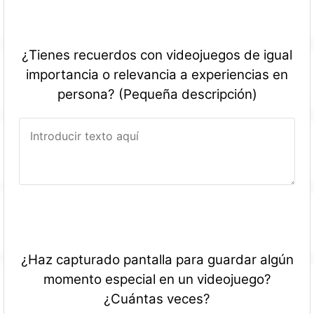
¿Tienes recuerdos con videojuegos de igual
importancia o relevancia a experiencias en
persona? (Pequeña descripción)
¿Haz capturado pantalla para guardar algún
momento especial en un videojuego?
¿Cuántas veces?