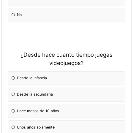
No
¿Desde hace cuanto tiempo juegas
videojuegos?
Desde la infancia
Desde la secundaria
Hace menos de 10 años
Unos años solamente