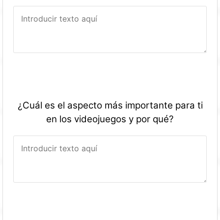
¿Cuál es el aspecto más importante para ti
en los videojuegos y por qué?