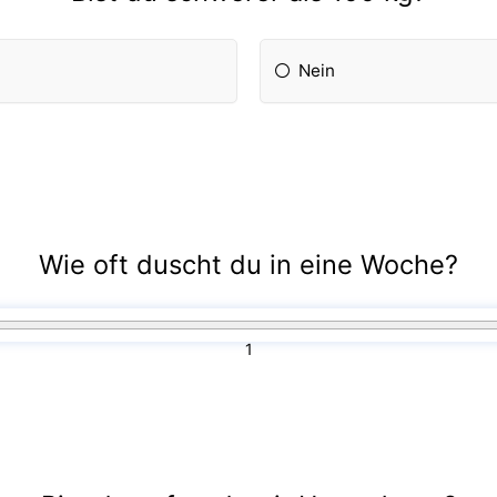
Nein
Wie oft duscht du in eine Woche?