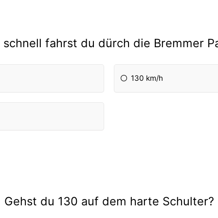
 schnell fahrst du dürch die Bremmer P
130 km/h
Gehst du 130 auf dem harte Schulter?