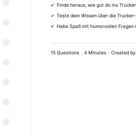
Finde heraus, wie gut du ins Trucke
Teste dein Wissen über die Trucker-
Habe Spaß mit humorvollen Fragen 
15 Questions
4 Minutes
Created by