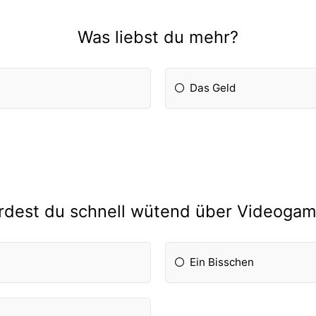
Was liebst du mehr?
Das Geld
dest du schnell wütend über Videoga
Ein Bisschen