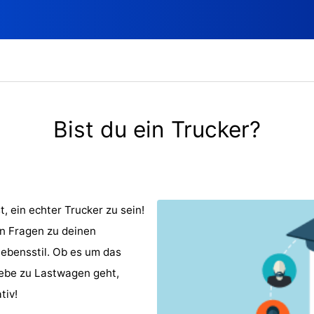
Bist du ein Trucker?
, ein echter Trucker zu sein!
n Fragen zu deinen
ebensstil. Ob es um das
iebe zu Lastwagen geht,
tiv!