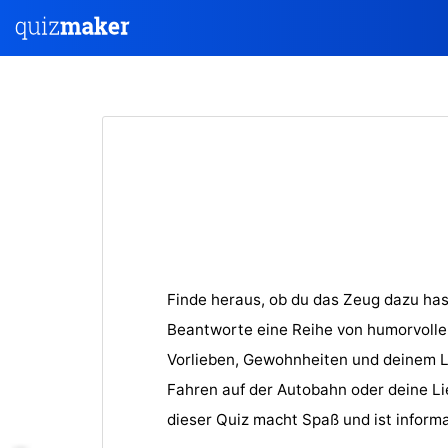
Finde heraus, ob du das Zeug dazu hast
Beantworte eine Reihe von humorvolle
Vorlieben, Gewohnheiten und deinem L
Fahren auf der Autobahn oder deine L
dieser Quiz macht Spaß und ist informa