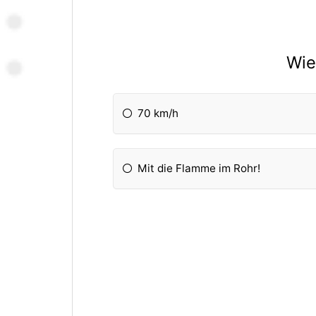
Wie
70 km/h
Mit die Flamme im Rohr!