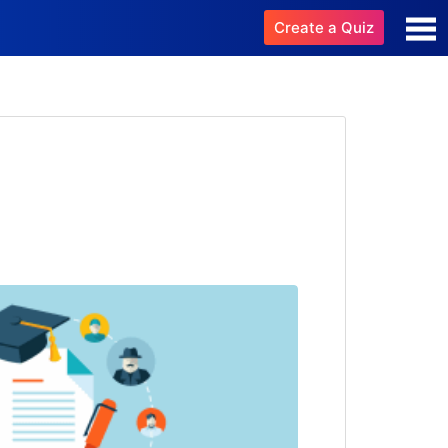
Create a Quiz