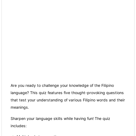
Are you ready to challenge your knowledge of the Filipino
language? This quiz features five thought-provoking questions
that test your understanding of various Filipino words and their
meanings.
Sharpen your language skills while having fun! The quiz
includes: