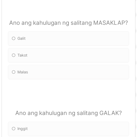
Ano ang kahulugan ng salitang MASAKLAP?
Galit
Takot
Malas
Ano ang kahulugan ng salitang GALAK?
Inggit