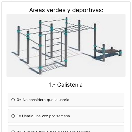
Areas verdes y deportivas:
1.- Calistenia
0= No considera que la usaria
1= Usaria una vez por semana