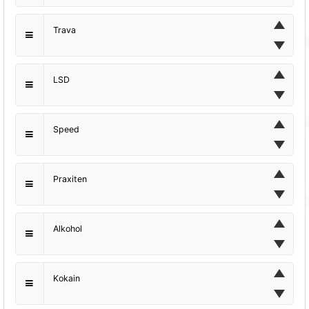
Trava
LSD
Speed
Praxiten
Alkohol
Kokain