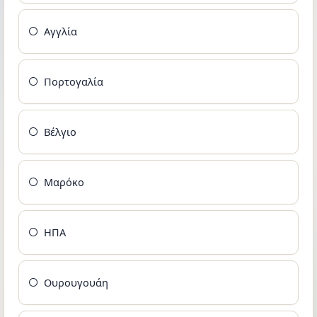
Αγγλία
Πορτογαλία
Βέλγιο
Μαρόκο
ΗΠΑ
Ουρουγουάη