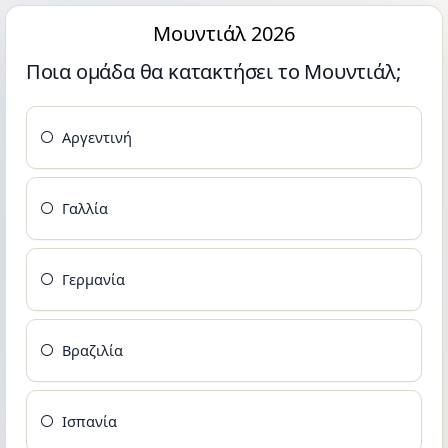
Μουντιάλ 2026
Ποια ομάδα θα κατακτήσει το Μουντιάλ;
Αργεντινή
Γαλλία
Γερμανία
Βραζιλία
Ισπανία