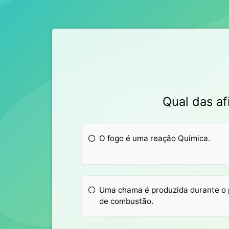
Qual das a
O fogo é uma reação Química.
Uma chama é produzida durante o 
de combustão.