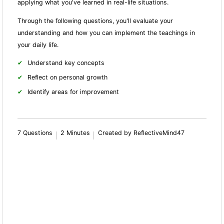
applying what you've learned in real-life situations.
Through the following questions, you'll evaluate your
understanding and how you can implement the teachings in
your daily life.
Understand key concepts
Reflect on personal growth
Identify areas for improvement
7 Questions
2 Minutes
Created by ReflectiveMind47