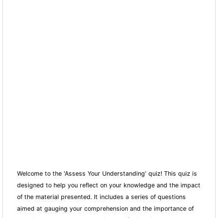
Welcome to the 'Assess Your Understanding' quiz! This quiz is
designed to help you reflect on your knowledge and the impact
of the material presented. It includes a series of questions
aimed at gauging your comprehension and the importance of