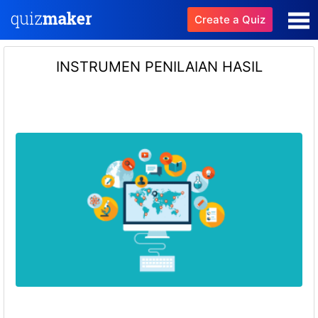
Create a Quiz
INSTRUMEN PENILAIAN HASIL