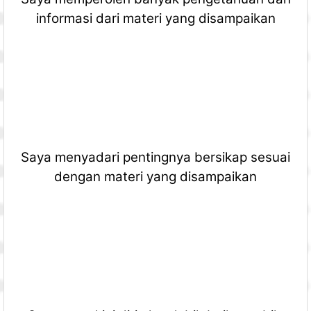
informasi dari materi yang disampaikan
Saya menyadari pentingnya bersikap sesuai
dengan materi yang disampaikan