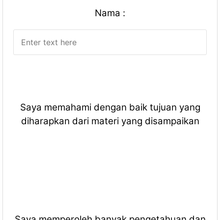
Nama :
Saya memahami dengan baik tujuan yang
diharapkan dari materi yang disampaikan
Saya memperoleh banyak pengetahuan dan