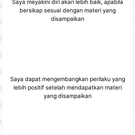
Saya meyakini diri akan lebih baik, apabila
bersikap sesuai dengan materi yang
disampaikan
Saya dapat mengembangkan perilaku yang
lebih positif setelah mendapatkan materi
yang disampaikan