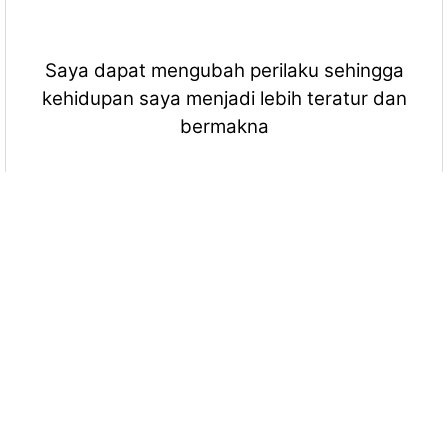
Saya dapat mengubah perilaku sehingga
kehidupan saya menjadi lebih teratur dan
bermakna
More Quizzes