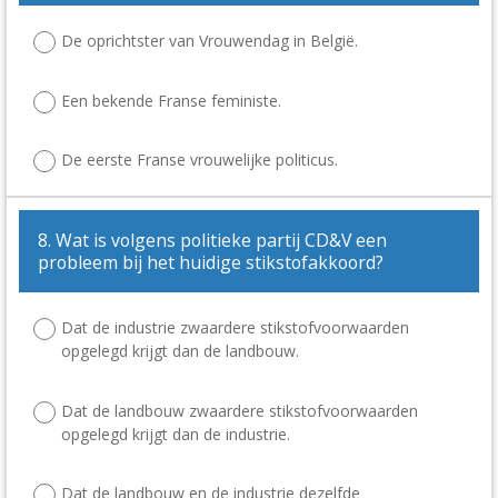
De oprichtster van Vrouwendag in België.
Een bekende Franse feministe.
De eerste Franse vrouwelijke politicus.
8. Wat is volgens politieke partij CD&V een
probleem bij het huidige stikstofakkoord?
Dat de industrie zwaardere stikstofvoorwaarden
opgelegd krijgt dan de landbouw.
Dat de landbouw zwaardere stikstofvoorwaarden
opgelegd krijgt dan de industrie.
Dat de landbouw en de industrie dezelfde