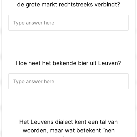
de grote markt rechtstreeks verbindt?
Hoe heet het bekende bier uit Leuven?
Het Leuvens dialect kent een tal van
woorden, maar wat betekent “nen