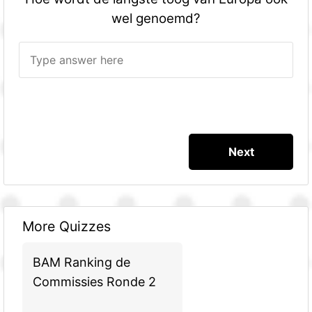
wel genoemd?
More Quizzes
BAM Ranking de
Commissies Ronde 2