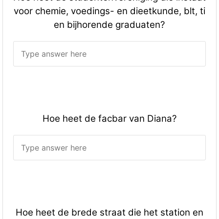
voor chemie, voedings- en dieetkunde, blt, ti
en bijhorende graduaten?
Hoe heet de facbar van Diana?
Hoe heet de brede straat die het station en