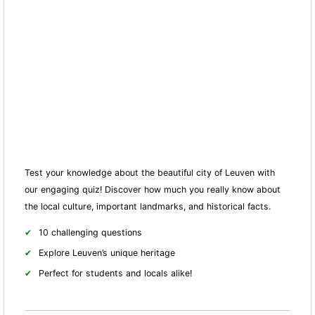
Test your knowledge about the beautiful city of Leuven with
our engaging quiz! Discover how much you really know about
the local culture, important landmarks, and historical facts.
10 challenging questions
Explore Leuven’s unique heritage
Perfect for students and locals alike!