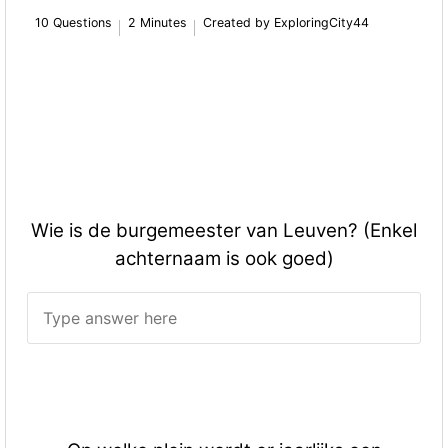
10 Questions
2 Minutes
Created by ExploringCity44
Wie is de burgemeester van Leuven? (Enkel
achternaam is ook goed)