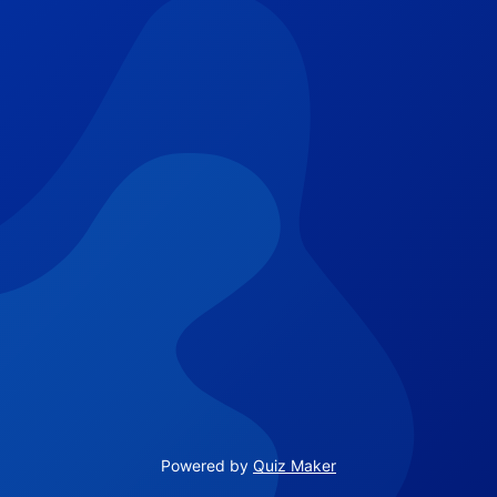
Powered by
Quiz Maker