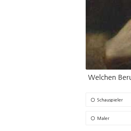
Welchen Beru
Schauspieler
Maler